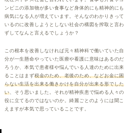
ンビニの添加物が多い食事など身体的にも精神的にも
病気になる人が増えています。そんなのわかりきって
いるのに改善しようとしない社会の構図を搾取と言わ
ずしてなんと言えるでしょうか？
この根本を改善しなければ元々精神科で働いていた自
分が一生懸命やっていた医療や看護に意味はあるのだ
ろうか、本気で患者様や悩んでいる人達のために出来
ることはまず
税金のため、老後のため、などお金に困
らない生活を出来る働きかけを自分が出来る形でした
い
、そう思いました。それが精神疾患で悩める人々の
役に立てるのではないのか。綺麗ごとのようには聞こ
えますが本気で思っていることです。