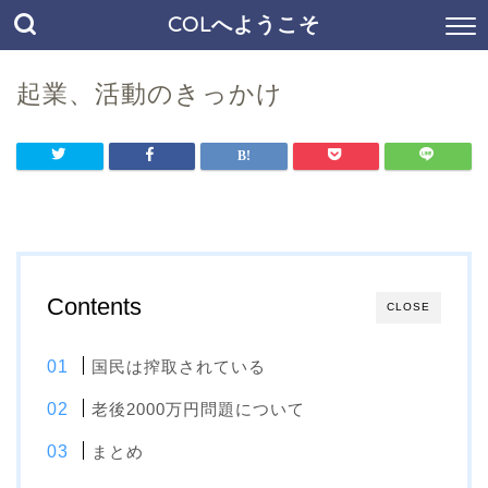
COLへようこそ
起業、活動のきっかけ
Contents
CLOSE
国民は搾取されている
老後2000万円問題について
まとめ