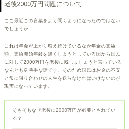
老後2000万円問題について
ここ最近この言葉をよく聞くようになったのではない
でしょうか
これは年金が上がり増え続けているなか年金の支給
額、支給開始年齢を遅くしようとしている国から国民
に対して2000万円を老後に残しましょうと言っている
なんとも身勝手な話です。そのため国民はお金の不安
と常に隣り合わせの人生を送らなければいけないのが
現実になっています。
そもそもなぜ老後に2000万円が必要とされてい
る？