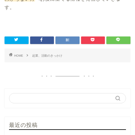
す。
HOME
起業、活動のきっかけ
最近の投稿