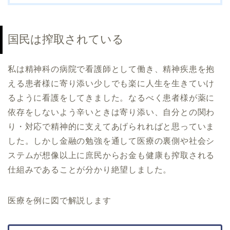
国民は搾取されている
私は精神科の病院で看護師として働き、精神疾患を抱
える患者様に寄り添い少しでも楽に人生を生きていけ
るように看護をしてきました。なるべく患者様が薬に
依存をしないよう辛いときは寄り添い、自分との関わ
り・対応で精神的に支えてあげられればと思っていま
した。しかし金融の勉強を通して医療の裏側や社会シ
ステムが想像以上に庶民からお金も健康も搾取される
仕組みであることが分かり絶望しました。
医療を例に図で解説します