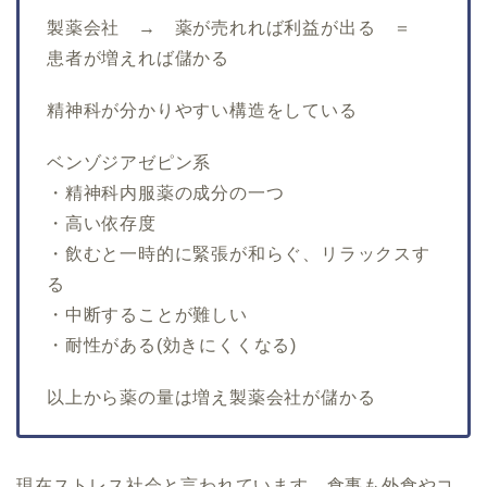
製薬会社 → 薬が売れれば利益が出る ＝
患者が増えれば儲かる
精神科が分かりやすい構造をしている
ベンゾジアゼピン系
・精神科内服薬の成分の一つ
・高い依存度
・飲むと一時的に緊張が和らぐ、リラックスす
る
・中断することが難しい
・耐性がある(効きにくくなる)
以上から薬の量は増え製薬会社が儲かる
現在ストレス社会と言われています。食事も外食やコ