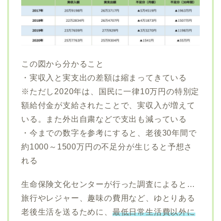
この図から分かること
・実収入と実支出の差額は縮まってきている
※ただし2020年は、国民に一律10万円の特別定
額給付金が支給されたことで、実収入が増えて
いる。また外出自粛などで支出も減っている
・今までの数字を参考にすると、老後30年間で
約1000～1500万円の不足分が生じると予想さ
れる
生命保険文化センターが行った調査によると…
旅行やレジャー、趣味の費用など、ゆとりある
老後生活を送るために、
最低日常生活費以外に