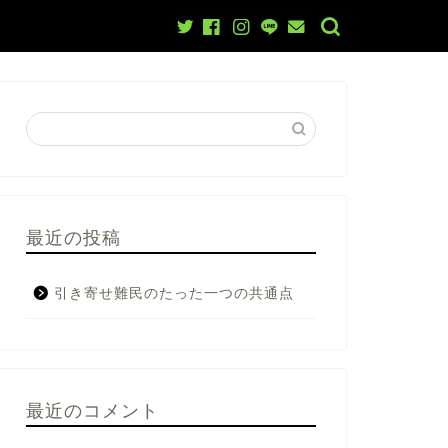
最近の投稿
引き寄せ難民のたった一つの共通点
最近のコメント