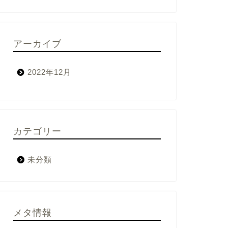
アーカイブ
2022年12月
カテゴリー
未分類
メタ情報